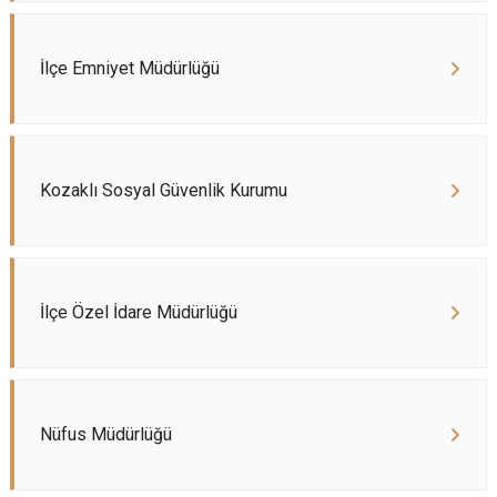
İlçe Emniyet Müdürlüğü
Kozaklı Sosyal Güvenlik Kurumu
İlçe Özel İdare Müdürlüğü
Nüfus Müdürlüğü