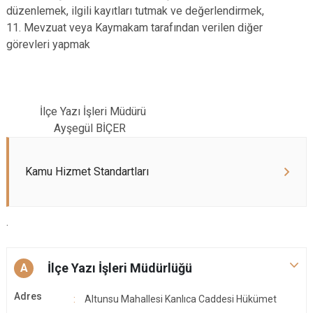
düzenlemek, ilgili kayıtları tutmak ve değerlendirmek,
11. Mevzuat veya Kaymakam tarafından verilen diğer
görevleri yapmak
İlçe Yazı İşleri Müdürü
Ayşegül BİÇER
Kamu Hizmet Standartları
.
İlçe Yazı İşleri Müdürlüğü
A
Adres
Altunsu Mahallesi Kanlıca Caddesi Hükümet